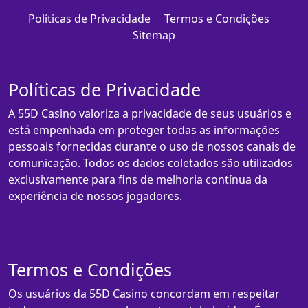
Políticas de Privacidade
Termos e Condições
Sitemap
Políticas de Privacidade
A 55D Casino valoriza a privacidade de seus usuários e
está empenhada em proteger todas as informações
pessoais fornecidas durante o uso de nossos canais de
comunicação. Todos os dados coletados são utilizados
exclusivamente para fins de melhoria contínua da
experiência de nossos jogadores.
Termos e Condições
Os usuários da 55D Casino concordam em respeitar