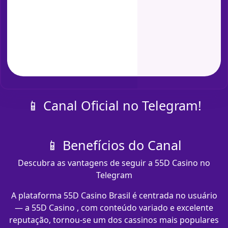
📱 Canal Oficial no Telegram!
📱 Benefícios do Canal
Descubra as vantagens de seguir a 55D Casino no
Telegram
A plataforma 55D Casino Brasil é centrada no usuário
— a 55D Casino , com conteúdo variado e excelente
reputação, tornou-se um dos cassinos mais populares