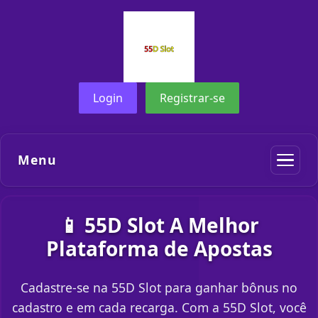
Login
Registrar-se
Menu
📱 55D Slot A Melhor
Plataforma de Apostas
Cadastre-se na 55D Slot para ganhar bônus no
cadastro e em cada recarga. Com a 55D Slot, você