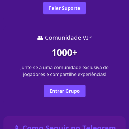
Falar Suporte
👥 Comunidade VIP
1000+
Junte-se a uma comunidade exclusiva de
jogadores e compartilhe experiências!
Entrar Grupo
📱 Como Seguir no Telegram