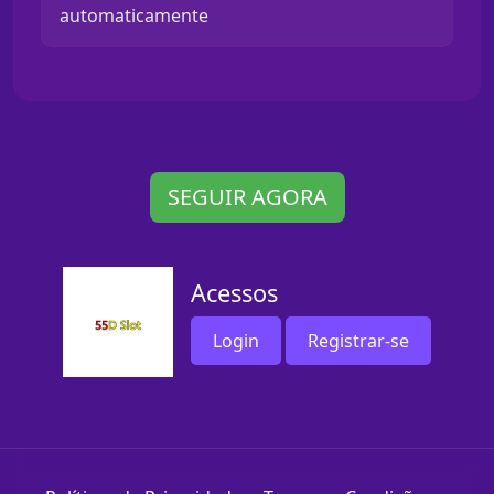
automaticamente
SEGUIR AGORA
Acessos
Login
Registrar-se