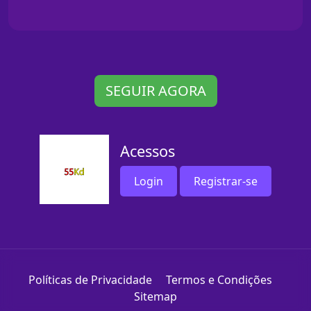
SEGUIR AGORA
Acessos
Login
Registrar-se
Políticas de Privacidade
Termos e Condições
Sitemap