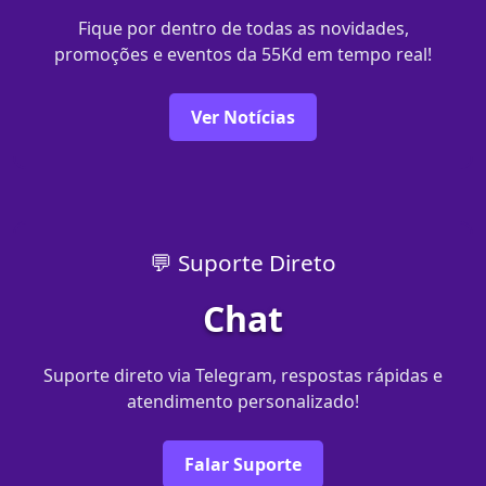
Fique por dentro de todas as novidades,
promoções e eventos da 55Kd em tempo real!
Ver Notícias
💬 Suporte Direto
Chat
Suporte direto via Telegram, respostas rápidas e
atendimento personalizado!
Falar Suporte