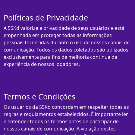
Políticas de Privacidade
A 55Kd valoriza a privacidade de seus usuários e está
empenhada em proteger todas as informações
pessoais fornecidas durante o uso de nossos canais de
comunicação. Todos os dados coletados são utilizados
exclusivamente para fins de melhoria contínua da
experiência de nossos jogadores.
Termos e Condições
Os usuários da 55Kd concordam em respeitar todas as
regras e regulamentos estabelecidos. É importante ler
e entender todos os termos antes de participar de
nossos canais de comunicação. A violação destes