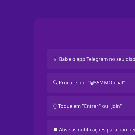
📱 Baixe o app Telegram no seu disp
🔍 Procure por "@55MMOficial"
👆 Toque em "Entrar" ou "Join"
🔔 Ative as notificações para não p