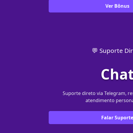
Ver Bônus
💬 Suporte Di
Cha
Suporte direto via Telegram, r
atendimento persona
Falar Suport