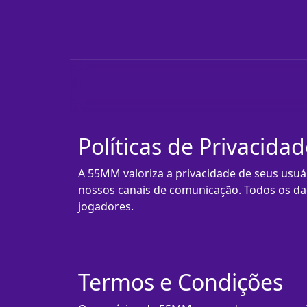
Políticas de Privacida
A 55MM valoriza a privacidade de seus usu
nossos canais de comunicação. Todos os dad
jogadores.
Termos e Condições