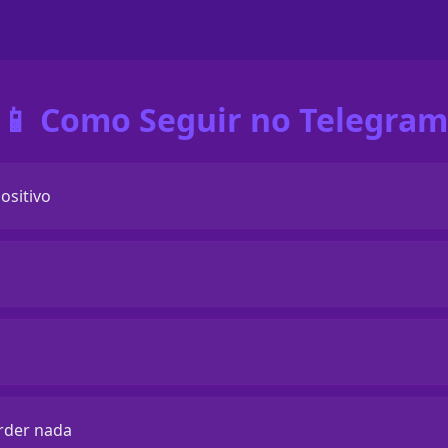
📱 Como Seguir no Telegram
ositivo
erder nada