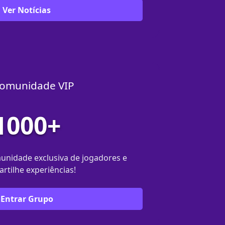
Ver Notícias
Comunidade VIP
1000+
unidade exclusiva de jogadores e
rtilhe experiências!
Entrar Grupo