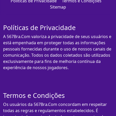
Políticas de Privacidade
Termos e Condições
Sitemap
Políticas de Privacidade
A 567Bra.Com valoriza a privacidade de seus usuários e
está empenhada em proteger todas as informações
pessoais fornecidas durante o uso de nossos canais de
comunicação. Todos os dados coletados são utilizados
exclusivamente para fins de melhoria contínua da
experiência de nossos jogadores.
Termos e Condições
Os usuários da 567Bra.Com concordam em respeitar
todas as regras e regulamentos estabelecidos. É