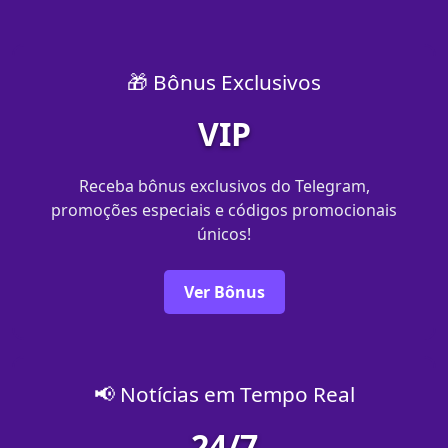
🎁 Bônus Exclusivos
VIP
Receba bônus exclusivos do Telegram,
promoções especiais e códigos promocionais
únicos!
Ver Bônus
📢 Notícias em Tempo Real
24/7