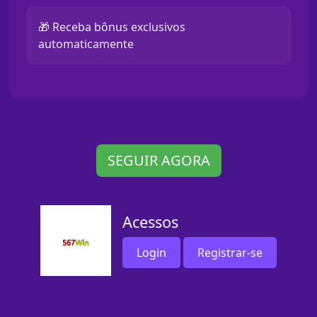
🎁 Receba bônus exclusivos
automaticamente
SEGUIR AGORA
Acessos
Login
Registrar-se