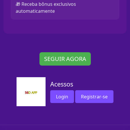
🎁 Receba bônus exclusivos
automaticamente
SEGUIR AGORA
Acessos
Login
Registrar-se