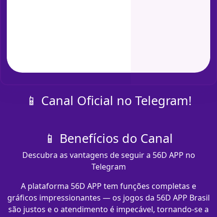
📱 Canal Oficial no Telegram!
📱 Benefícios do Canal
Descubra as vantagens de seguir a 56D APP no
Telegram
A plataforma 56D APP tem funções completas e
gráficos impressionantes — os jogos da 56D APP Brasil
são justos e o atendimento é impecável, tornando-se a