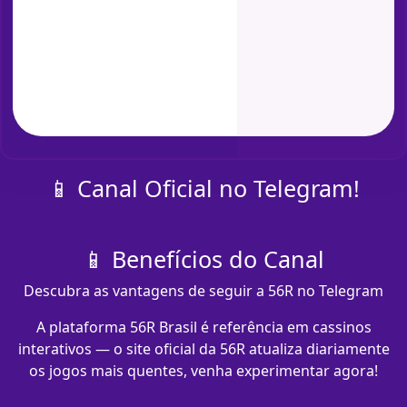
📱 Canal Oficial no Telegram!
📱 Benefícios do Canal
Descubra as vantagens de seguir a 56R no Telegram
A plataforma 56R Brasil é referência em cassinos
interativos — o site oficial da 56R atualiza diariamente
os jogos mais quentes, venha experimentar agora!