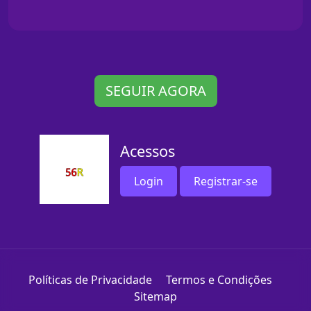
SEGUIR AGORA
Acessos
Login
Registrar-se
Políticas de Privacidade
Termos e Condições
Sitemap