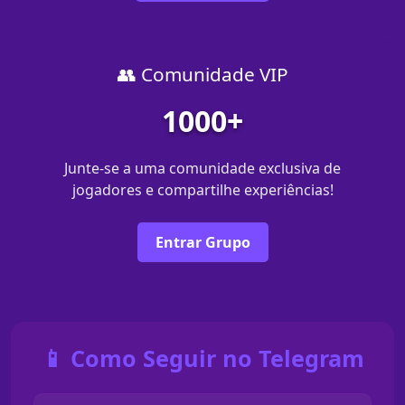
👥 Comunidade VIP
1000+
Junte-se a uma comunidade exclusiva de
jogadores e compartilhe experiências!
Entrar Grupo
📱 Como Seguir no Telegram