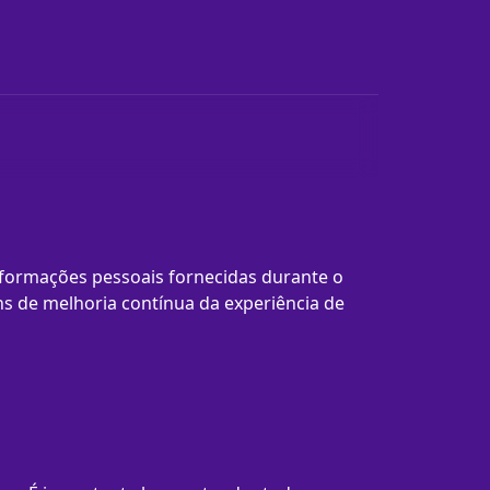
nformações pessoais fornecidas durante o
ns de melhoria contínua da experiência de