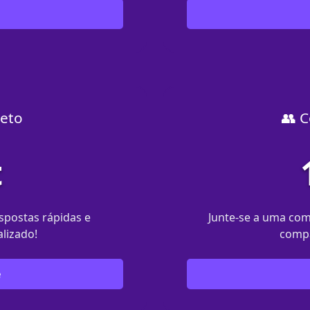
reto
👥 
t
espostas rápidas e
Junte-se a uma com
lizado!
compa
e