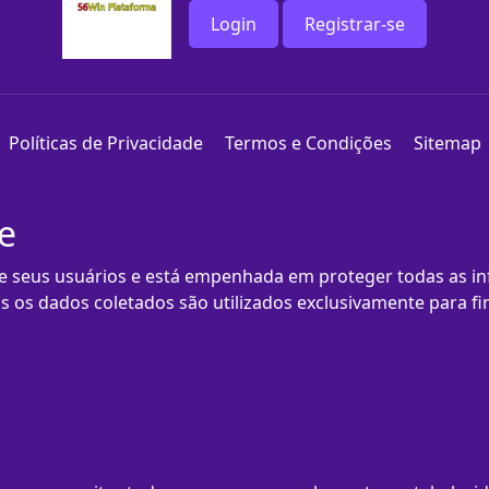
Login
Registrar-se
Políticas de Privacidade
Termos e Condições
Sitemap
de
de seus usuários e está empenhada em proteger todas as i
 os dados coletados são utilizados exclusivamente para fi