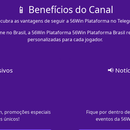
📱 Benefícios do Canal
cubra as vantagens de seguir a 56Win Plataforma no Tele
ne no Brasil, a 56Win Plataforma 56Win Plataforma Brasil 
personalizadas para cada jogador.
sivos
📢 Notí
m, promoções especiais
Fique por dentro d
s únicos!
eventos da 56W