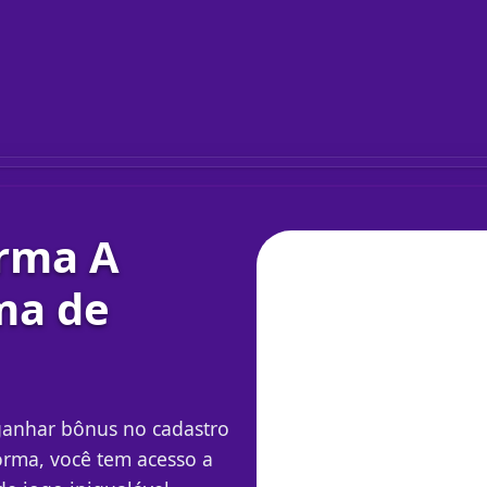
orma A
ma de
ganhar bônus no cadastro
orma, você tem acesso a