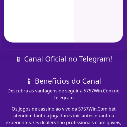
📱 Canal Oficial no Telegram!
📱 Benefícios do Canal
Descubra as vantagens de seguir a 5757Win.Com no
Telegram
Os jogos de cassino ao vivo da 5757Win.Com bet
atendem tanto a jogadores iniciantes quanto a
experientes. Os dealers são profissionais e amigáveis,