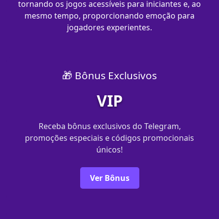
tornando os jogos acessíveis para iniciantes e, ao
mesmo tempo, proporcionando emoção para
jogadores experientes.
🎁 Bônus Exclusivos
VIP
Receba bônus exclusivos do Telegram,
promoções especiais e códigos promocionais
únicos!
Ver Bônus