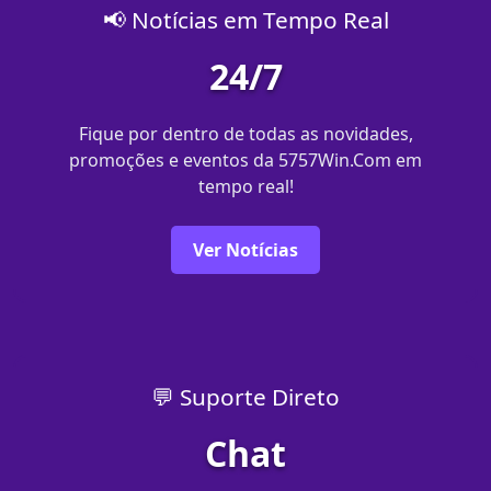
📢 Notícias em Tempo Real
24/7
Fique por dentro de todas as novidades,
promoções e eventos da 5757Win.Com em
tempo real!
Ver Notícias
💬 Suporte Direto
Chat