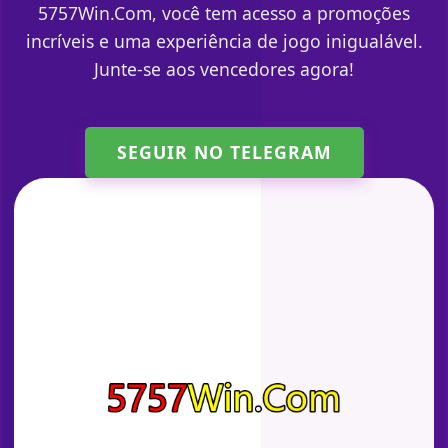
5757Win.Com, você tem acesso a promoções
incríveis e uma experiência de jogo inigualável.
Junte-se aos vencedores agora!
SEGUIR NO TELEGRAM