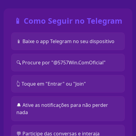
📱 Como Seguir no Telegram
📱 Baixe o app Telegram no seu dispositivo
🔍 Procure por "@5757Win.ComOficial"
👆 Toque em "Entrar" ou "Join"
🔔 Ative as notificações para não perder
nada
💬 Participe das conversas e interaja