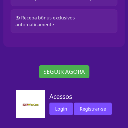
🎁 Receba bônus exclusivos
automaticamente
SEGUIR AGORA
Acessos
Login
Registrar-se