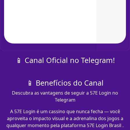
📱 Canal Oficial no Telegram!
📱 Benefícios do Canal
Descubra as vantagens de seguir a 57E Login no
Telegram
A 57E Login é um cassino que nunca fecha — você
aproveita o impacto visual e a adrenalina dos jogos a
qualquer momento pela plataforma 57E Login Brasil .