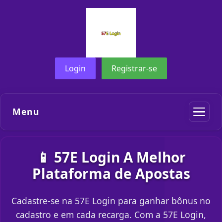
Login
Registrar-se
Menu
📱 57E Login A Melhor
Plataforma de Apostas
Cadastre-se na 57E Login para ganhar bônus no
cadastro e em cada recarga. Com a 57E Login,