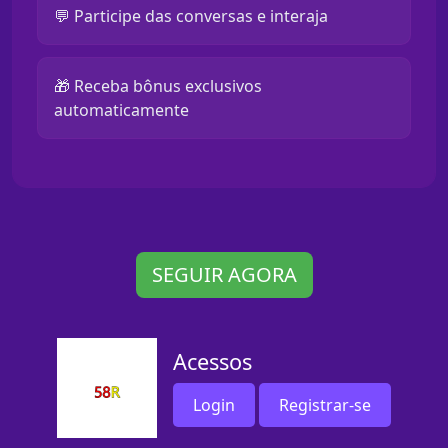
💬 Participe das conversas e interaja
🎁 Receba bônus exclusivos
automaticamente
SEGUIR AGORA
Acessos
Login
Registrar-se