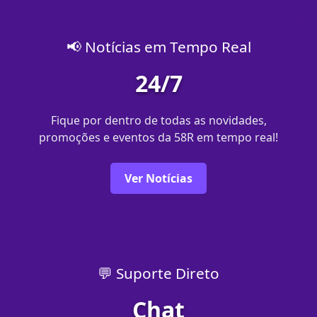
📢 Notícias em Tempo Real
24/7
Fique por dentro de todas as novidades,
promoções e eventos da 58R em tempo real!
Ver Notícias
💬 Suporte Direto
Chat