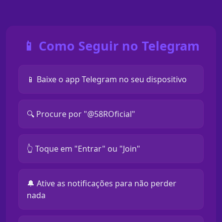
📱 Como Seguir no Telegram
📱 Baixe o app Telegram no seu dispositivo
🔍 Procure por "@58ROficial"
👆 Toque em "Entrar" ou "Join"
🔔 Ative as notificações para não perder
nada