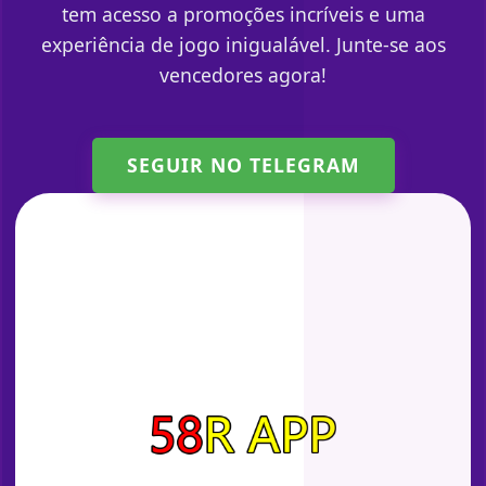
tem acesso a promoções incríveis e uma
experiência de jogo inigualável. Junte-se aos
vencedores agora!
SEGUIR NO TELEGRAM