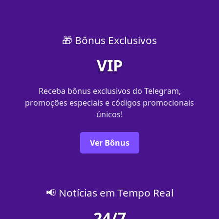
🎁 Bônus Exclusivos
VIP
Receba bônus exclusivos do Telegram,
promoções especiais e códigos promocionais
únicos!
Ver Bônus
📢 Notícias em Tempo Real
24/7