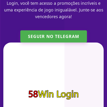
Login, você tem acesso a promoções incríveis e
uma experiência de jogo inigualável. Junte-se aos
vencedores agora!
SEGUIR NO TELEGRAM