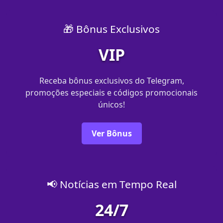
🎁 Bônus Exclusivos
VIP
Receba bônus exclusivos do Telegram,
promoções especiais e códigos promocionais
únicos!
Ver Bônus
📢 Notícias em Tempo Real
24/7