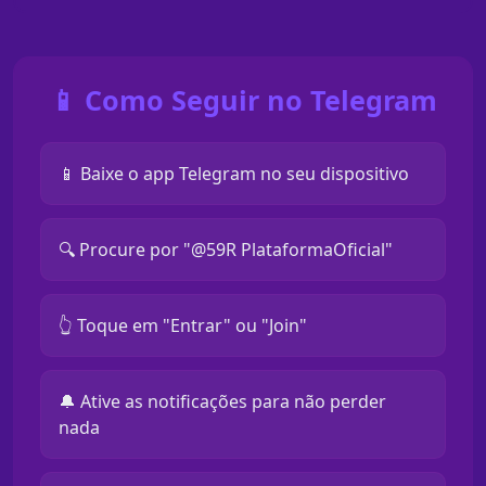
📱 Como Seguir no Telegram
📱 Baixe o app Telegram no seu dispositivo
🔍 Procure por "@59R PlataformaOficial"
👆 Toque em "Entrar" ou "Join"
🔔 Ative as notificações para não perder
nada