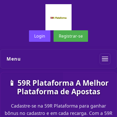
Login
Registrar-se
Menu
📱 59R Plataforma A Melhor
Plataforma de Apostas
Cadastre-se na 59R Plataforma para ganhar
bônus no cadastro e em cada recarga. Com a 59R