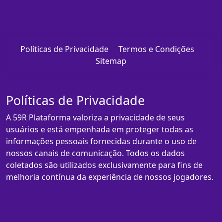
Políticas de Privacidade
Termos e Condições
Sitemap
Políticas de Privacidade
A 59R Plataforma valoriza a privacidade de seus
usuários e está empenhada em proteger todas as
informações pessoais fornecidas durante o uso de
nossos canais de comunicação. Todos os dados
coletados são utilizados exclusivamente para fins de
melhoria contínua da experiência de nossos jogadores.