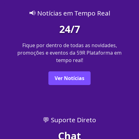
📢 Notícias em Tempo Real
24/7
Fique por dentro de todas as novidades,
promoções e eventos da 59R Plataforma em
tempo real!
Ver Notícias
💬 Suporte Direto
Chat