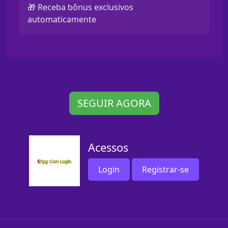
🎁 Receba bônus exclusivos
automaticamente
SEGUIR AGORA
Acessos
Login
Registrar-se