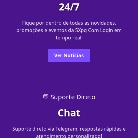
24/7
Fique por dentro de todas as novidades,
promoções e eventos da 5Xpg Com Login em
tempo real!
Ver Notícias
💬 Suporte Direto
Chat
Suporte direto via Telegram, respostas rápidas e
atendimento personalizado!