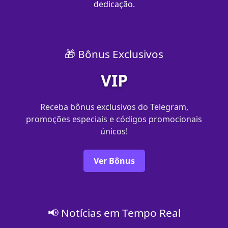
dedicação.
🎁 Bônus Exclusivos
VIP
Receba bônus exclusivos do Telegram,
promoções especiais e códigos promocionais
únicos!
Ver Bônus
📢 Notícias em Tempo Real