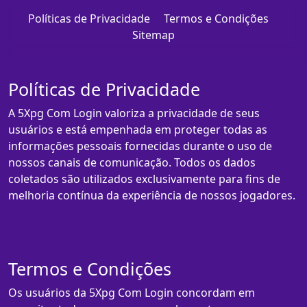
Políticas de Privacidade
Termos e Condições
Sitemap
Políticas de Privacidade
A 5Xpg Com Login valoriza a privacidade de seus
usuários e está empenhada em proteger todas as
informações pessoais fornecidas durante o uso de
nossos canais de comunicação. Todos os dados
coletados são utilizados exclusivamente para fins de
melhoria contínua da experiência de nossos jogadores.
Termos e Condições
Os usuários da 5Xpg Com Login concordam em