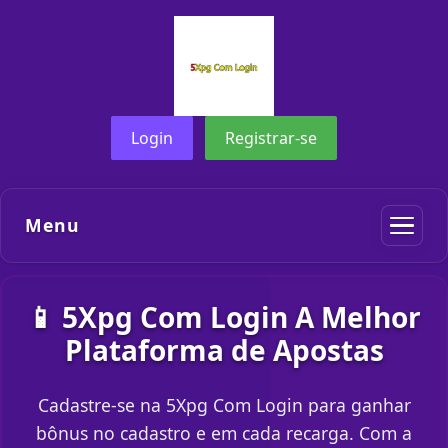
Login
Registrar-se
Menu
📱 5Xpg Com Login A Melhor
Plataforma de Apostas
Cadastre-se na 5Xpg Com Login para ganhar
bônus no cadastro e em cada recarga. Com a