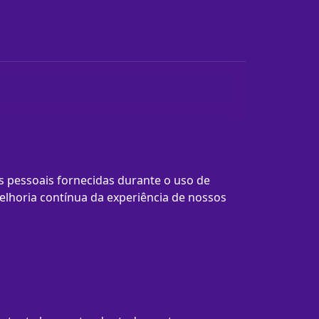
s pessoais fornecidas durante o uso de
elhoria contínua da experiência de nossos