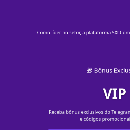
Como líder no setor, a plataforma 5Xt.Com
🎁 Bônus Exclu
VIP
Receba bônus exclusivos do Telegra
e códigos promocionai