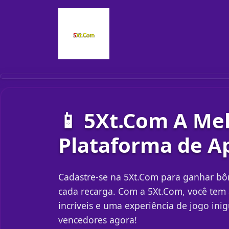
📱 5Xt.Com A Me
Plataforma de A
Cadastre-se na 5Xt.Com para ganhar bô
cada recarga. Com a 5Xt.Com, você tem
incríveis e uma experiência de jogo inig
vencedores agora!