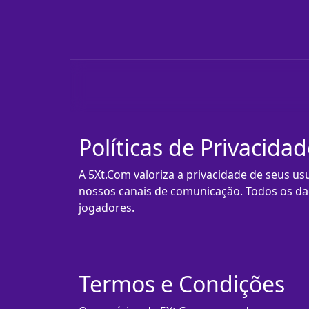
Políticas de Privacida
A 5Xt.Com valoriza a privacidade de seus u
nossos canais de comunicação. Todos os dad
jogadores.
Termos e Condições