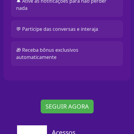
🔔 Ative as notificações para não perder
nada
💬 Participe das conversas e interaja
🎁 Receba bônus exclusivos
automaticamente
SEGUIR AGORA
Acessos