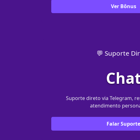
Ver Bônus
💬 Suporte Di
Cha
Suporte direto via Telegram, r
atendimento persona
Falar Suport