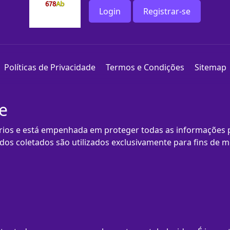
Login
Registrar-se
Políticas de Privacidade
Termos e Condições
Sitemap
de
ários e está empenhada em proteger todas as informações 
os coletados são utilizados exclusivamente para fins de m