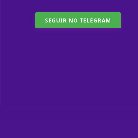
SEGUIR NO TELEGRAM