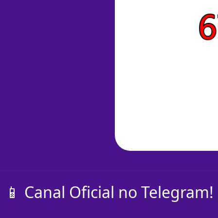
📱 Canal Oficial no Telegram!