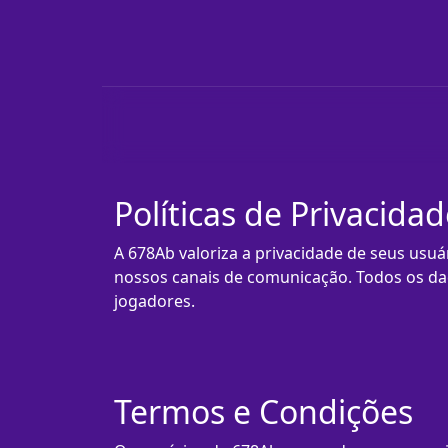
Políticas de Privacida
A 678Ab valoriza a privacidade de seus usu
nossos canais de comunicação. Todos os dad
jogadores.
Termos e Condições