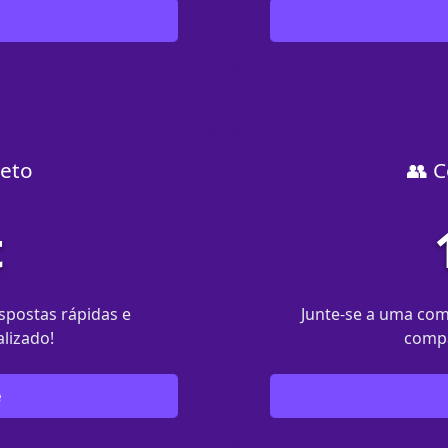
reto
👥 
t
espostas rápidas e
Junte-se a uma com
lizado!
compa
e