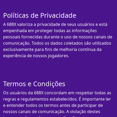
Políticas de Privacidade
A 688X valoriza a privacidade de seus usuários e está
empenhada em proteger todas as informações
pessoais fornecidas durante o uso de nossos canais de
comunicação. Todos os dados coletados são utilizados
exclusivamente para fins de melhoria contínua da
experiência de nossos jogadores.
Termos e Condições
Os usuários da 688X concordam em respeitar todas as
regras e regulamentos estabelecidos. É importante ler
e entender todos os termos antes de participar de
nossos canais de comunicação. A violação destes