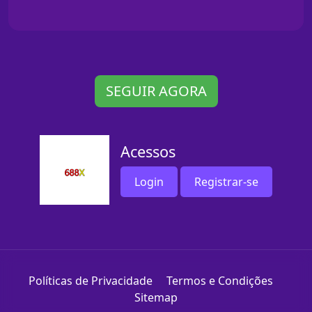
SEGUIR AGORA
Acessos
Login
Registrar-se
Políticas de Privacidade
Termos e Condições
Sitemap