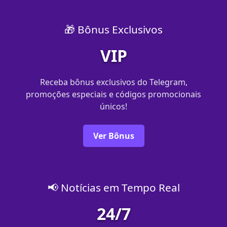
🎁 Bônus Exclusivos
VIP
Receba bônus exclusivos do Telegram,
promoções especiais e códigos promocionais
únicos!
Ver Bônus
📢 Notícias em Tempo Real
24/7