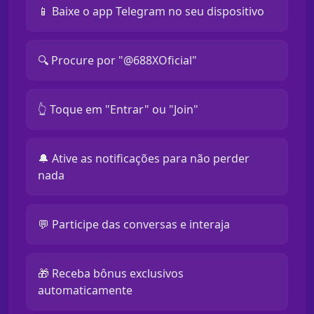
📱 Baixe o app Telegram no seu dispositivo
🔍 Procure por "@688XOficial"
👆 Toque em "Entrar" ou "Join"
🔔 Ative as notificações para não perder
nada
💬 Participe das conversas e interaja
🎁 Receba bônus exclusivos
automaticamente