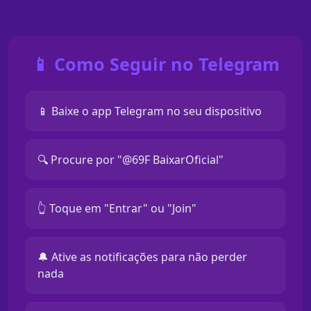
📱 Como Seguir no Telegram
📱 Baixe o app Telegram no seu dispositivo
🔍 Procure por "@69F BaixarOficial"
👆 Toque em "Entrar" ou "Join"
🔔 Ative as notificações para não perder
nada