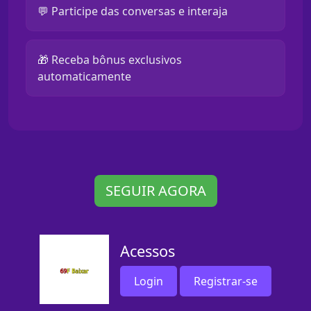
💬 Participe das conversas e interaja
🎁 Receba bônus exclusivos
automaticamente
SEGUIR AGORA
Acessos
Login
Registrar-se