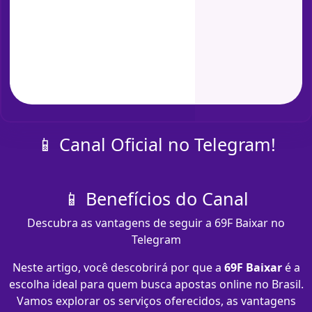
📱 Canal Oficial no Telegram!
📱 Benefícios do Canal
Descubra as vantagens de seguir a 69F Baixar no
Telegram
Neste artigo, você descobrirá por que a
69F Baixar
é a
escolha ideal para quem busca apostas online no Brasil.
Vamos explorar os serviços oferecidos, as vantagens