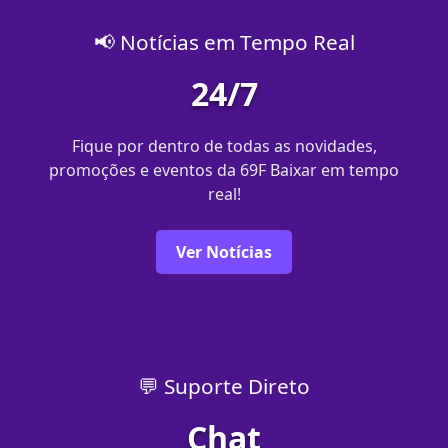
📢 Notícias em Tempo Real
24/7
Fique por dentro de todas as novidades,
promoções e eventos da 69F Baixar em tempo
real!
Ver Notícias
💬 Suporte Direto
Chat