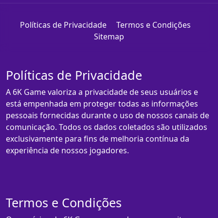
Políticas de Privacidade
Termos e Condições
Sitemap
Políticas de Privacidade
A 6K Game valoriza a privacidade de seus usuários e
está empenhada em proteger todas as informações
pessoais fornecidas durante o uso de nossos canais de
comunicação. Todos os dados coletados são utilizados
exclusivamente para fins de melhoria contínua da
experiência de nossos jogadores.
Termos e Condições