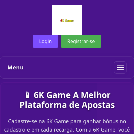
Login
Registrar-se
Menu
📱 6K Game A Melhor
Plataforma de Apostas
Cadastre-se na 6K Game para ganhar bônus no
cadastro e em cada recarga. Com a 6K Game, você