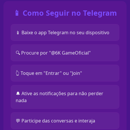
📱 Como Seguir no Telegram
📱 Baixe o app Telegram no seu dispositivo
🔍 Procure por "@6K GameOficial"
👆 Toque em "Entrar" ou "Join"
🔔 Ative as notificações para não perder
nada
💬 Participe das conversas e interaja