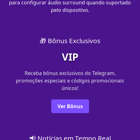
para configurar áudio surround quando suportado
pelo dispositivo.
🎁 Bônus Exclusivos
VIP
Receba bônus exclusivos do Telegram,
promoções especiais e códigos promocionais
únicos!
Ver Bônus
📢 Notícias em Tempo Real