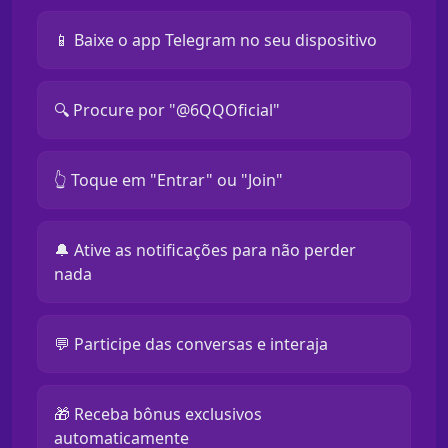
📱 Baixe o app Telegram no seu dispositivo
🔍 Procure por "@6QQOficial"
👆 Toque em "Entrar" ou "Join"
🔔 Ative as notificações para não perder
nada
💬 Participe das conversas e interaja
🎁 Receba bônus exclusivos
automaticamente