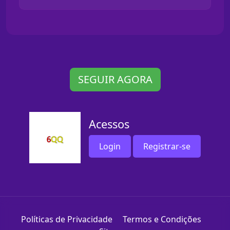
SEGUIR AGORA
Acessos
Login
Registrar-se
Políticas de Privacidade
Termos e Condições