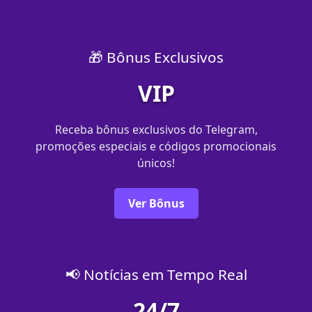
🎁 Bônus Exclusivos
VIP
Receba bônus exclusivos do Telegram,
promoções especiais e códigos promocionais
únicos!
Ver Bônus
📢 Notícias em Tempo Real
24/7