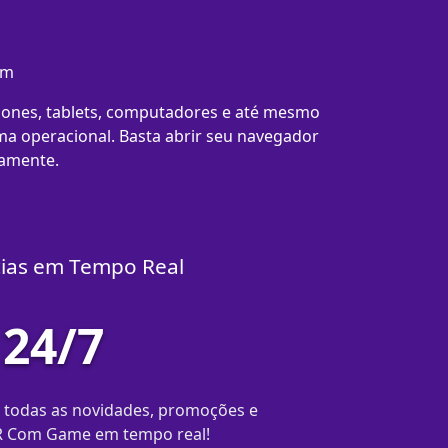
am
hones, tablets, computadores e até mesmo
ma operacional. Basta abrir seu navegador
tamente.
cias em Tempo Real
24/7
e todas as novidades, promoções e
R Com Game em tempo real!