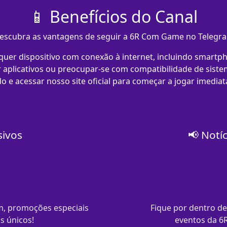
📱 Benefícios do Canal
escubra as vantagens de seguir a 6R Com Game no Telegr
quer dispositivo com conexão à internet, incluindo smartp
r aplicativos ou preocupar-se com compatibilidade de siste
do e acessar nosso site oficial para começar a jogar imedia
sivos
📢 Notí
m, promoções especiais
Fique por dentro d
s únicos!
eventos da 6