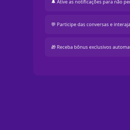
🔔 Ative as notificações para não p
💬 Participe das conversas e interaj
🎁 Receba bônus exclusivos autom