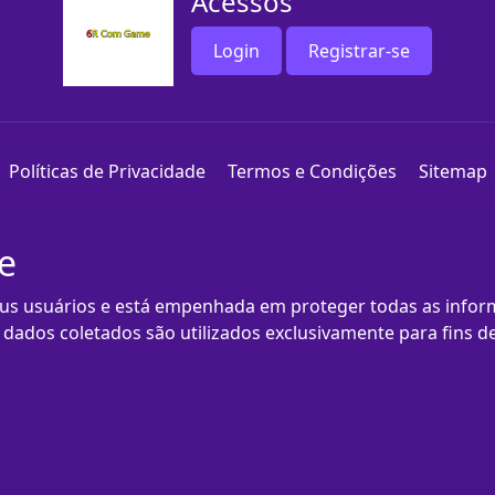
Acessos
Login
Registrar-se
Políticas de Privacidade
Termos e Condições
Sitemap
de
eus usuários e está empenhada em proteger todas as infor
dados coletados são utilizados exclusivamente para fins d