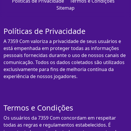
Políticas de Privacidade
Termos e Condições
Sitemap
Políticas de Privacidade
A 7359 Com valoriza a privacidade de seus usuários e
está empenhada em proteger todas as informações
pessoais fornecidas durante o uso de nossos canais de
comunicação. Todos os dados coletados são utilizados
exclusivamente para fins de melhoria contínua da
experiência de nossos jogadores.
Termos e Condições
Os usuários da 7359 Com concordam em respeitar
todas as regras e regulamentos estabelecidos. É