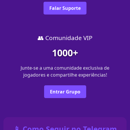
Falar Suporte
👥 Comunidade VIP
1000+
Junte-se a uma comunidade exclusiva de
jogadores e compartilhe experiências!
Entrar Grupo
📱 Como Seguir no Telegram