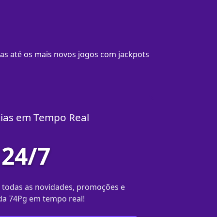
rutas até os mais novos jogos com jackpots
cias em Tempo Real
24/7
e todas as novidades, promoções e
da 74Pg em tempo real!