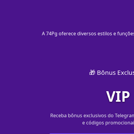
A 74Pg oferece diversos estilos e funções
🎁 Bônus Exclu
VIP
Receba bônus exclusivos do Telegra
e códigos promocionai