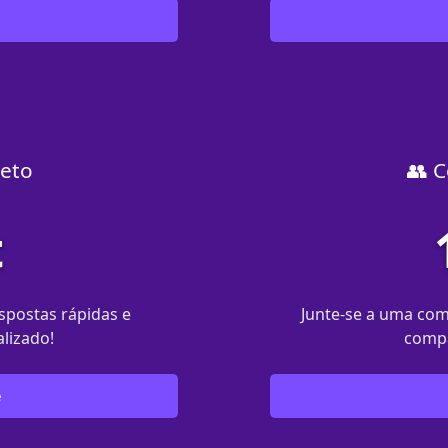
reto
👥 
t
espostas rápidas e
Junte-se a uma com
lizado!
compa
e