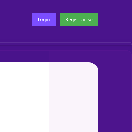
Login
Registrar-se