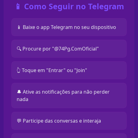
📱 Como Seguir no Telegram
📱 Baixe o app Telegram no seu dispositivo
🔍 Procure por "@74Pg.ComOficial"
👆 Toque em "Entrar" ou "Join"
🔔 Ative as notificações para não perder
nada
💬 Participe das conversas e interaja