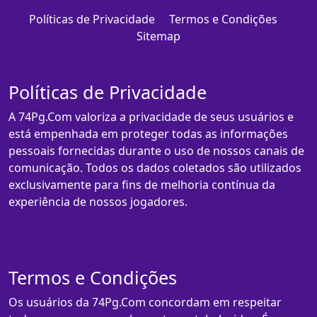
Políticas de Privacidade
Termos e Condições
Sitemap
Políticas de Privacidade
A 74Pg.Com valoriza a privacidade de seus usuários e
está empenhada em proteger todas as informações
pessoais fornecidas durante o uso de nossos canais de
comunicação. Todos os dados coletados são utilizados
exclusivamente para fins de melhoria contínua da
experiência de nossos jogadores.
Termos e Condições
Os usuários da 74Pg.Com concordam em respeitar