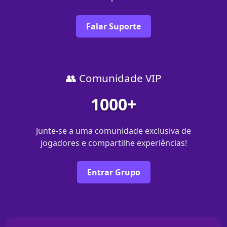
Falar Suporte
👥 Comunidade VIP
1000+
Junte-se a uma comunidade exclusiva de
jogadores e compartilhe experiências!
Entrar Grupo