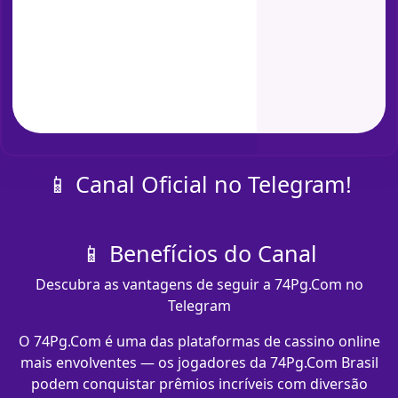
📱 Canal Oficial no Telegram!
📱 Benefícios do Canal
Descubra as vantagens de seguir a 74Pg.Com no
Telegram
O 74Pg.Com é uma das plataformas de cassino online
mais envolventes — os jogadores da 74Pg.Com Brasil
podem conquistar prêmios incríveis com diversão