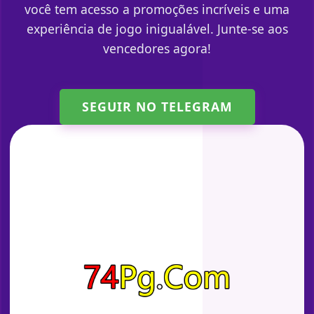
você tem acesso a promoções incríveis e uma
experiência de jogo inigualável. Junte-se aos
vencedores agora!
SEGUIR NO TELEGRAM