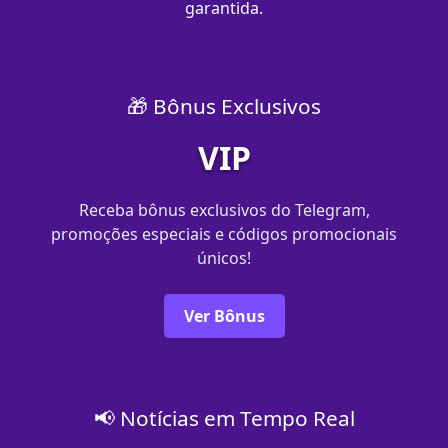
garantida.
🎁 Bônus Exclusivos
VIP
Receba bônus exclusivos do Telegram,
promoções especiais e códigos promocionais
únicos!
Ver Bônus
📢 Notícias em Tempo Real