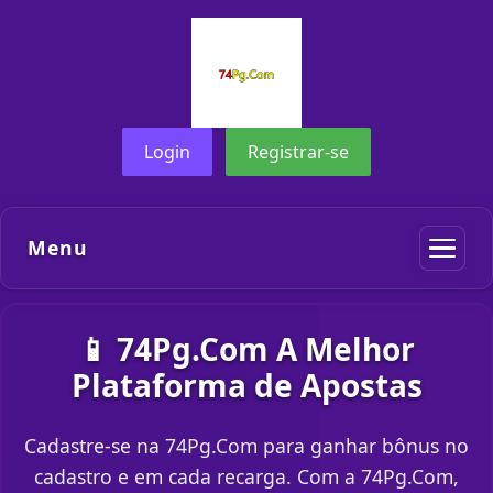
Login
Registrar-se
Menu
📱 74Pg.Com A Melhor
Plataforma de Apostas
Cadastre-se na 74Pg.Com para ganhar bônus no
cadastro e em cada recarga. Com a 74Pg.Com,