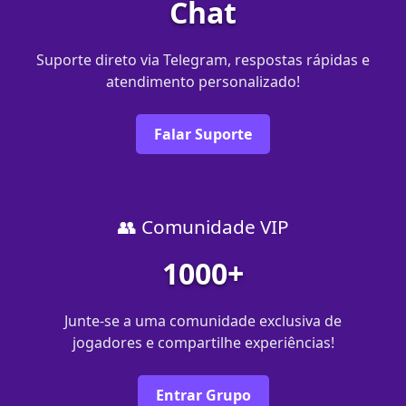
Chat
Suporte direto via Telegram, respostas rápidas e
atendimento personalizado!
Falar Suporte
👥 Comunidade VIP
1000+
Junte-se a uma comunidade exclusiva de
jogadores e compartilhe experiências!
Entrar Grupo