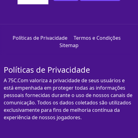
Políticas de Privacidade
Termos e Condições
Sitemap
Políticas de Privacidade
A 75C.Com valoriza a privacidade de seus usuários e
está empenhada em proteger todas as informações
pessoais fornecidas durante o uso de nossos canais de
comunicação. Todos os dados coletados são utilizados
exclusivamente para fins de melhoria contínua da
experiência de nossos jogadores.