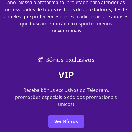
ano. Nossa plataforma foi projetada para atender às
necessidades de todos os tipos de apostadores, desde
aqueles que preferem esportes tradicionais até aqueles
que buscam emoção em esportes menos
convencionais.
🎁 Bônus Exclusivos
VIP
Receba bônus exclusivos do Telegram,
promoções especiais e códigos promocionais
únicos!
Ver Bônus