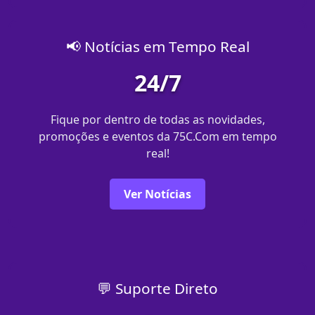
📢 Notícias em Tempo Real
24/7
Fique por dentro de todas as novidades,
promoções e eventos da 75C.Com em tempo
real!
Ver Notícias
💬 Suporte Direto