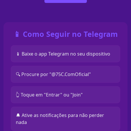
📱 Como Seguir no Telegram
📱 Baixe o app Telegram no seu dispositivo
🔍 Procure por "@75C.ComOficial"
👆 Toque em "Entrar" ou "Join"
🔔 Ative as notificações para não perder
nada