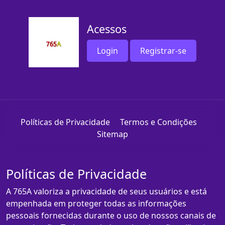
Acessos
Login
Registrar-se
Políticas de Privacidade
Termos e Condições
Sitemap
Políticas de Privacidade
A 765A valoriza a privacidade de seus usuários e está
empenhada em proteger todas as informações
pessoais fornecidas durante o uso de nossos canais de