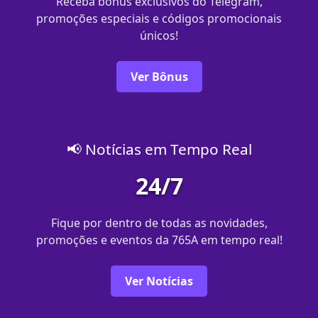
Receba bônus exclusivos do Telegram,
promoções especiais e códigos promocionais
únicos!
Ver Bônus
📢 Notícias em Tempo Real
24/7
Fique por dentro de todas as novidades,
promoções e eventos da 765A em tempo real!
Ver Notícias