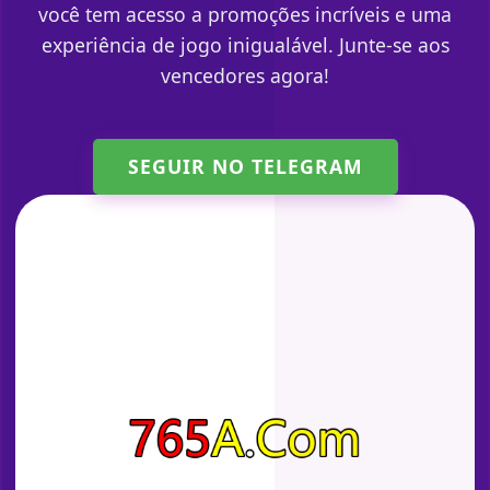
você tem acesso a promoções incríveis e uma
experiência de jogo inigualável. Junte-se aos
vencedores agora!
SEGUIR NO TELEGRAM