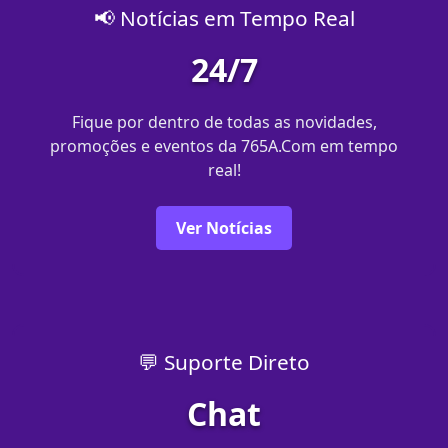
📢 Notícias em Tempo Real
24/7
Fique por dentro de todas as novidades,
promoções e eventos da 765A.Com em tempo
real!
Ver Notícias
💬 Suporte Direto
Chat