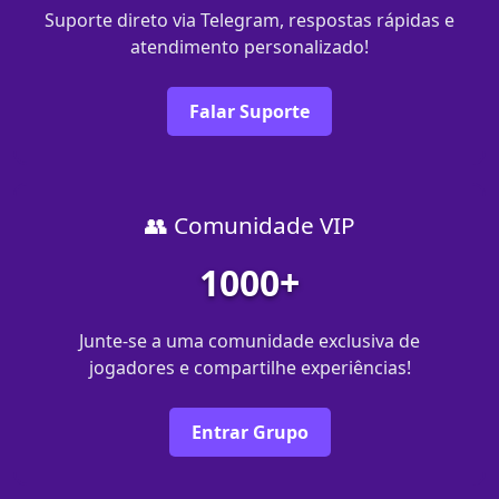
Suporte direto via Telegram, respostas rápidas e
atendimento personalizado!
Falar Suporte
👥 Comunidade VIP
1000+
Junte-se a uma comunidade exclusiva de
jogadores e compartilhe experiências!
Entrar Grupo