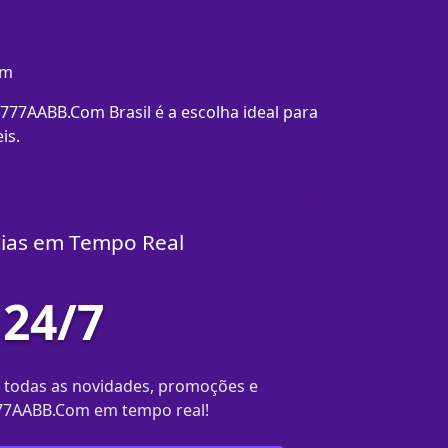
am
77AABB.Com Brasil é a escolha ideal para
is.
cias em Tempo Real
24/7
e todas as novidades, promoções e
77AABB.Com em tempo real!