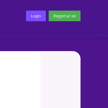
Login
Registrar-se