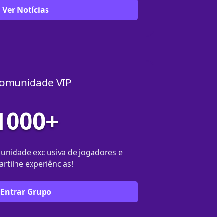
Ver Notícias
Comunidade VIP
1000+
unidade exclusiva de jogadores e
rtilhe experiências!
Entrar Grupo