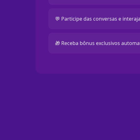
💬 Participe das conversas e interaj
🎁 Receba bônus exclusivos autom