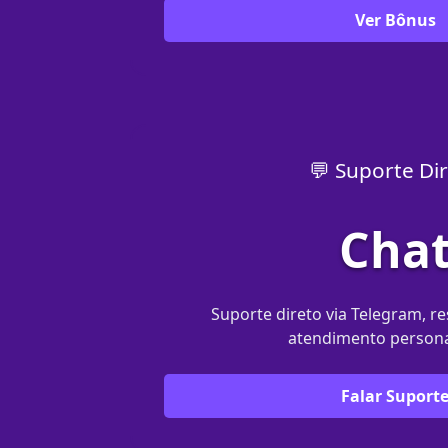
Ver Bônus
💬 Suporte Di
Cha
Suporte direto via Telegram, r
atendimento persona
Falar Suport