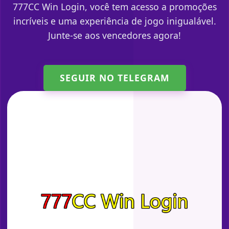
777CC Win Login, você tem acesso a promoções
incríveis e uma experiência de jogo inigualável.
Junte-se aos vencedores agora!
SEGUIR NO TELEGRAM