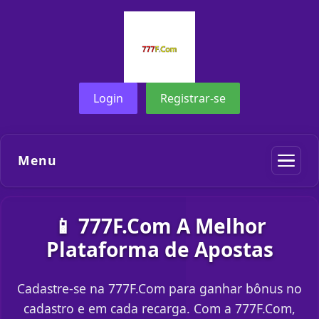
Login
Registrar-se
Menu
📱 777F.Com A Melhor
Plataforma de Apostas
Cadastre-se na 777F.Com para ganhar bônus no
cadastro e em cada recarga. Com a 777F.Com,