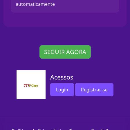
automaticamente
SEGUIR AGORA
Acessos
Login
Registrar-se