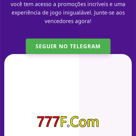
você tem acesso a promoções incríveis e uma
experiência de jogo inigualável. Junte-se aos
vencedores agora!
SEGUIR NO TELEGRAM