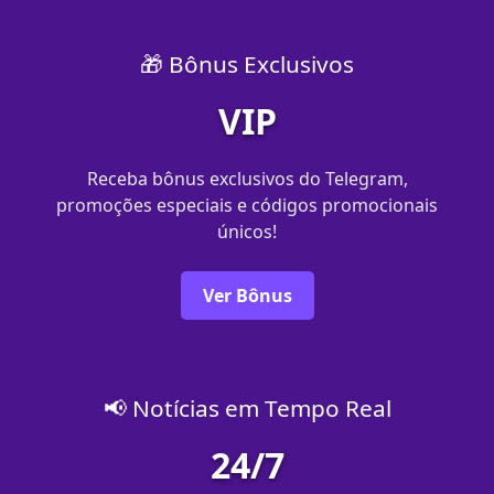
🎁 Bônus Exclusivos
VIP
Receba bônus exclusivos do Telegram,
promoções especiais e códigos promocionais
únicos!
Ver Bônus
📢 Notícias em Tempo Real
24/7