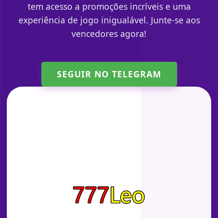
tem acesso a promoções incríveis e uma
experiência de jogo inigualável. Junte-se aos
vencedores agora!
SEGUIR NO TELEGRAM