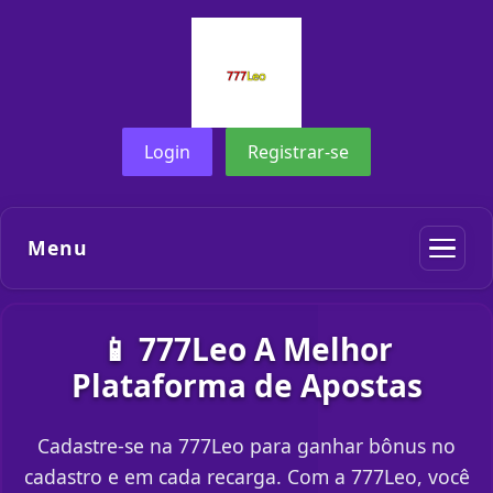
Login
Registrar-se
Menu
📱 777Leo A Melhor
Plataforma de Apostas
Cadastre-se na 777Leo para ganhar bônus no
cadastro e em cada recarga. Com a 777Leo, você