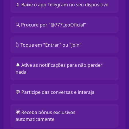
📱 Baixe o app Telegram no seu dispositivo
🔍 Procure por "@777LeoOficial"
👆 Toque em "Entrar" ou "Join"
🔔 Ative as notificações para não perder
nada
💬 Participe das conversas e interaja
🎁 Receba bônus exclusivos
automaticamente