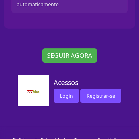
automaticamente
SEGUIR AGORA
Acessos
Login
Registrar-se