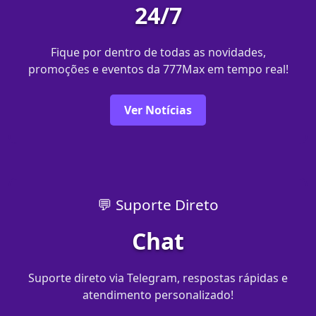
24/7
Fique por dentro de todas as novidades,
promoções e eventos da 777Max em tempo real!
Ver Notícias
💬 Suporte Direto
Chat
Suporte direto via Telegram, respostas rápidas e
atendimento personalizado!