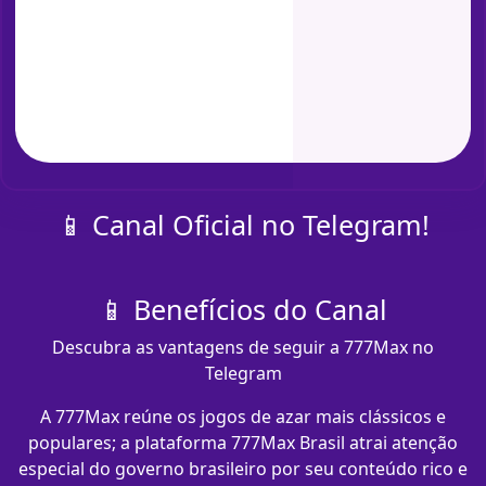
📱 Canal Oficial no Telegram!
📱 Benefícios do Canal
Descubra as vantagens de seguir a 777Max no
Telegram
A 777Max reúne os jogos de azar mais clássicos e
populares; a plataforma 777Max Brasil atrai atenção
especial do governo brasileiro por seu conteúdo rico e