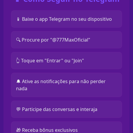
📱 Baixe o app Telegram no seu dispositivo
🔍 Procure por "@777MaxOficial"
👆 Toque em "Entrar" ou "Join"
🔔 Ative as notificações para não perder
nada
💬 Participe das conversas e interaja
🎁 Receba bônus exclusivos