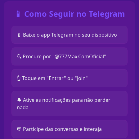
📱 Como Seguir no Telegram
📱 Baixe o app Telegram no seu dispositivo
🔍 Procure por "@777Max.ComOficial"
👆 Toque em "Entrar" ou "Join"
🔔 Ative as notificações para não perder
nada
💬 Participe das conversas e interaja