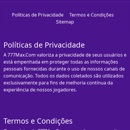
Políticas de Privacidade
Termos e Condições
Sitemap
Políticas de Privacidade
A 777Max.Com valoriza a privacidade de seus usuários e
está empenhada em proteger todas as informações
pessoais fornecidas durante o uso de nossos canais de
comunicação. Todos os dados coletados são utilizados
exclusivamente para fins de melhoria contínua da
experiência de nossos jogadores.
Termos e Condições