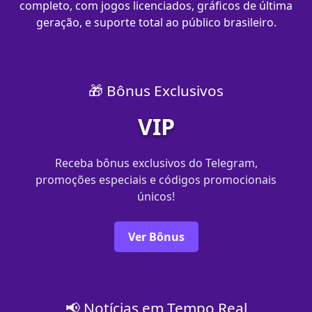
completo, com jogos licenciados, gráficos de última
geração, e suporte total ao público brasileiro.
🎁 Bônus Exclusivos
VIP
Receba bônus exclusivos do Telegram,
promoções especiais e códigos promocionais
únicos!
Ver Bônus
📢 Notícias em Tempo Real