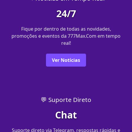
24/7
Fique por dentro de todas as novidades,
promoções e eventos da 777Max.Com em tempo
real!
Ver Notícias
💬 Suporte Direto
Chat
Suporte direto via Telegram, respostas rápidas e