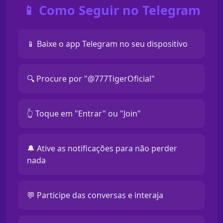
📱 Como Seguir no Telegram
📱 Baixe o app Telegram no seu dispositivo
🔍 Procure por "@777TigerOficial"
👆 Toque em "Entrar" ou "Join"
🔔 Ative as notificações para não perder
nada
💬 Participe das conversas e interaja