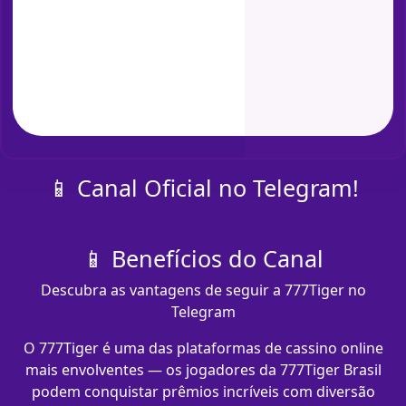
📱 Canal Oficial no Telegram!
📱 Benefícios do Canal
Descubra as vantagens de seguir a 777Tiger no
Telegram
O 777Tiger é uma das plataformas de cassino online
mais envolventes — os jogadores da 777Tiger Brasil
podem conquistar prêmios incríveis com diversão