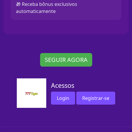
🎁 Receba bônus exclusivos
automaticamente
SEGUIR AGORA
Acessos
Login
Registrar-se