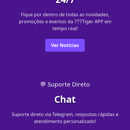
Fique por dentro de todas as novidades,
promoções e eventos da 777Tiger APP em
tempo real!
Ver Notícias
💬 Suporte Direto
Chat
Suporte direto via Telegram, respostas rápidas e
atendimento personalizado!