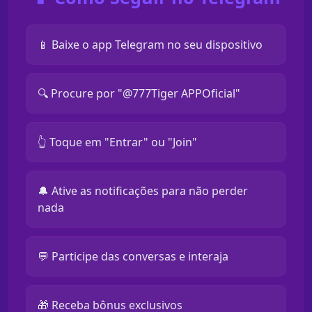
📱 Baixe o app Telegram no seu dispositivo
🔍 Procure por "@777Tiger APPOficial"
👆 Toque em "Entrar" ou "Join"
🔔 Ative as notificações para não perder
nada
💬 Participe das conversas e interaja
🎁 Receba bônus exclusivos