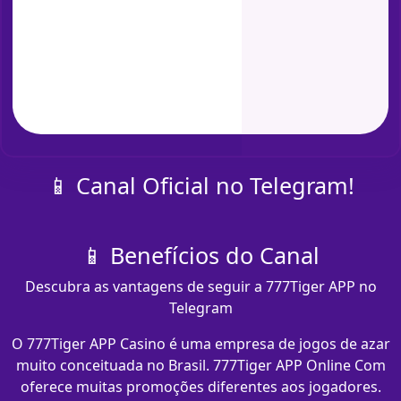
📱 Canal Oficial no Telegram!
📱 Benefícios do Canal
Descubra as vantagens de seguir a 777Tiger APP no
Telegram
O 777Tiger APP Casino é uma empresa de jogos de azar
muito conceituada no Brasil. 777Tiger APP Online Com
oferece muitas promoções diferentes aos jogadores.