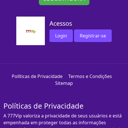
Acessos
Login
Registrar-se
Políticas de Privacidade
Termos e Condições
Sitemap
Políticas de Privacidade
A 777Vip valoriza a privacidade de seus usuários e está
empenhada em proteger todas as informações