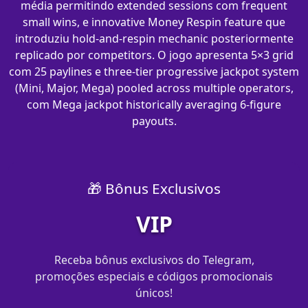
média permitindo extended sessions com frequent
small wins, e innovative Money Respin feature que
introduziu hold-and-respin mechanic posteriormente
replicado por competitors. O jogo apresenta 5×3 grid
com 25 paylines e three-tier progressive jackpot system
(Mini, Major, Mega) pooled across multiple operators,
com Mega jackpot historically averaging 6-figure
payouts.
🎁 Bônus Exclusivos
VIP
Receba bônus exclusivos do Telegram,
promoções especiais e códigos promocionais
únicos!