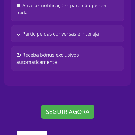
🔔 Ative as notificações para não perder
nada
💬 Participe das conversas e interaja
🎁 Receba bônus exclusivos
automaticamente
SEGUIR AGORA