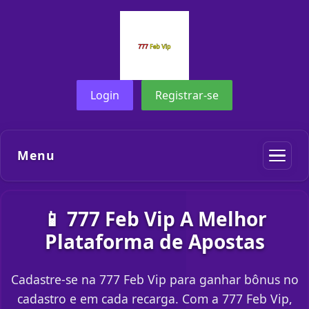
Login
Registrar-se
Menu
📱 777 Feb Vip A Melhor
Plataforma de Apostas
Cadastre-se na 777 Feb Vip para ganhar bônus no
cadastro e em cada recarga. Com a 777 Feb Vip,