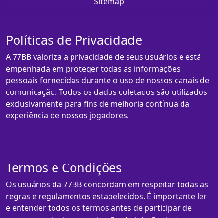
Sitemap
Políticas de Privacidade
A 77BB valoriza a privacidade de seus usuários e está
empenhada em proteger todas as informações
pessoais fornecidas durante o uso de nossos canais de
comunicação. Todos os dados coletados são utilizados
exclusivamente para fins de melhoria contínua da
experiência de nossos jogadores.
Termos e Condições
Os usuários da 77BB concordam em respeitar todas as
regras e regulamentos estabelecidos. É importante ler
e entender todos os termos antes de participar de