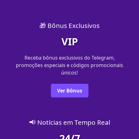
🎁 Bônus Exclusivos
VIP
Receba bônus exclusivos do Telegram,
promoções especiais e códigos promocionais
únicos!
Ver Bônus
📢 Notícias em Tempo Real
24/7