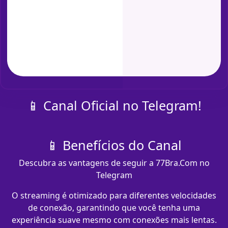
📱 Canal Oficial no Telegram!
📱 Benefícios do Canal
Descubra as vantagens de seguir a 77Bra.Com no
Telegram
O streaming é otimizado para diferentes velocidades
de conexão, garantindo que você tenha uma
experiência suave mesmo com conexões mais lentas.