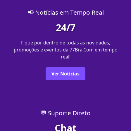
📢 Notícias em Tempo Real
24/7
Fique por dentro de todas as novidades,
promoções e eventos da 77Bra.Com em tempo
real!
Ver Notícias
💬 Suporte Direto
Chat