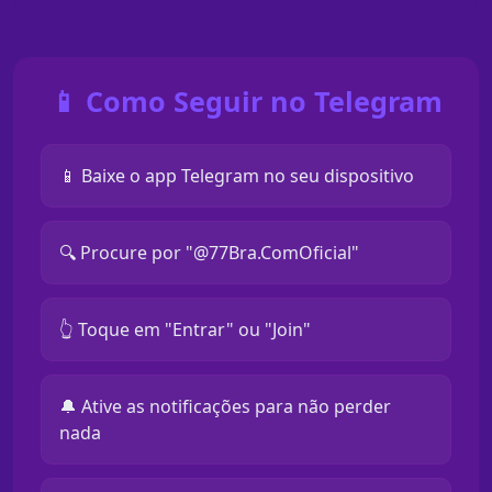
📱 Como Seguir no Telegram
📱 Baixe o app Telegram no seu dispositivo
🔍 Procure por "@77Bra.ComOficial"
👆 Toque em "Entrar" ou "Join"
🔔 Ative as notificações para não perder
nada