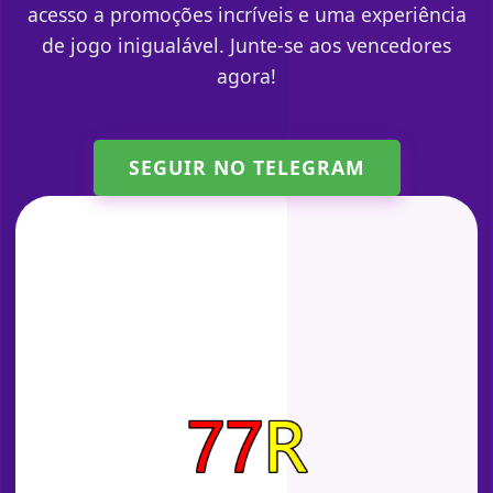
acesso a promoções incríveis e uma experiência
de jogo inigualável. Junte-se aos vencedores
agora!
SEGUIR NO TELEGRAM