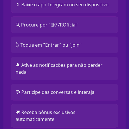
📱 Baixe o app Telegram no seu dispositivo
🔍 Procure por "@77ROficial"
👆 Toque em "Entrar" ou "Join"
🔔 Ative as notificações para não perder
nada
💬 Participe das conversas e interaja
🎁 Receba bônus exclusivos
automaticamente