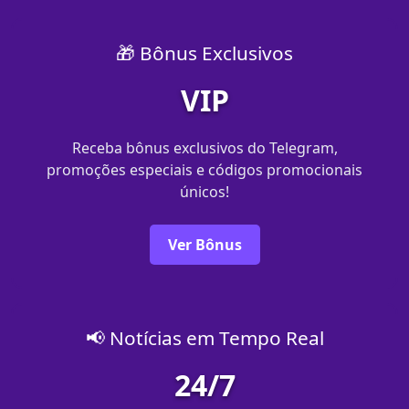
🎁 Bônus Exclusivos
VIP
Receba bônus exclusivos do Telegram,
promoções especiais e códigos promocionais
únicos!
Ver Bônus
📢 Notícias em Tempo Real
24/7