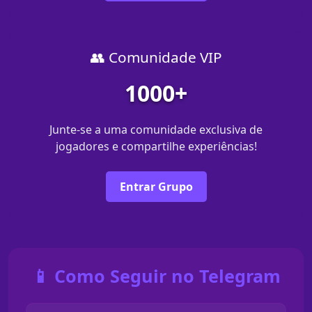
👥 Comunidade VIP
1000+
Junte-se a uma comunidade exclusiva de
jogadores e compartilhe experiências!
Entrar Grupo
📱 Como Seguir no Telegram