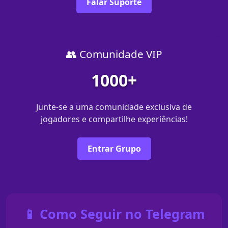
Falar Suporte
👥 Comunidade VIP
1000+
Junte-se a uma comunidade exclusiva de
jogadores e compartilhe experiências!
Entrar Grupo
📱 Como Seguir no Telegram