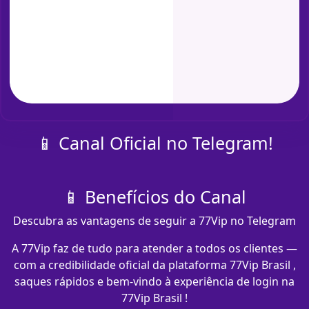
📱 Canal Oficial no Telegram!
📱 Benefícios do Canal
Descubra as vantagens de seguir a 77Vip no Telegram
A 77Vip faz de tudo para atender a todos os clientes —
com a credibilidade oficial da plataforma 77Vip Brasil ,
saques rápidos e bem-vindo à experiência de login na
77Vip Brasil !