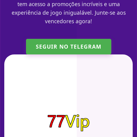
tem acesso a promoções incríveis e uma
experiência de jogo inigualável. Junte-se aos
vencedores agora!
SEGUIR NO TELEGRAM