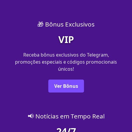
🎁 Bônus Exclusivos
VIP
Receba bônus exclusivos do Telegram,
promoções especiais e códigos promocionais
únicos!
Ver Bônus
📢 Notícias em Tempo Real
24/7