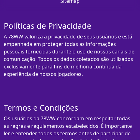
Sitemap
Políticas de Privacidade
A 78WW valoriza a privacidade de seus usuários e está
empenhada em proteger todas as informações
pessoais fornecidas durante o uso de nossos canais de
comunicação. Todos os dados coletados são utilizados
exclusivamente para fins de melhoria contínua da
experiência de nossos jogadores.
Termos e Condições
Os usuários da 78WW concordam em respeitar todas
as regras e regulamentos estabelecidos. É importante
ler e entender todos os termos antes de participar de