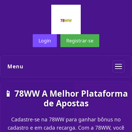
Login
Registrar-se
Menu
📱 78WW A Melhor Plataforma
de Apostas
Cadastre-se na 78WW para ganhar bônus no
cadastro e em cada recarga. Com a 78WW, você