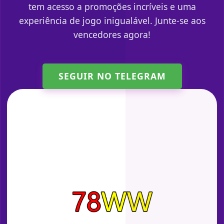
tem acesso a promoções incríveis e uma
experiência de jogo inigualável. Junte-se aos
vencedores agora!
SEGUIR NO TELEGRAM