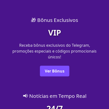
🎁 Bônus Exclusivos
VIP
Receba bônus exclusivos do Telegram,
promoções especiais e códigos promocionais
únicos!
Ver Bônus
📢 Notícias em Tempo Real
24/7