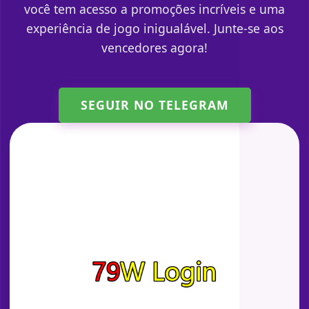
você tem acesso a promoções incríveis e uma
experiência de jogo inigualável. Junte-se aos
vencedores agora!
SEGUIR NO TELEGRAM