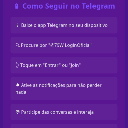
📱 Como Seguir no Telegram
📱 Baixe o app Telegram no seu dispositivo
🔍 Procure por "@79W LoginOficial"
👆 Toque em "Entrar" ou "Join"
🔔 Ative as notificações para não perder
nada
💬 Participe das conversas e interaja