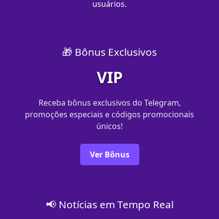
usuários.
🎁 Bônus Exclusivos
VIP
Receba bônus exclusivos do Telegram,
promoções especiais e códigos promocionais
únicos!
Ver Bônus
📢 Notícias em Tempo Real