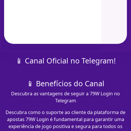
📱 Canal Oficial no Telegram!
📱 Benefícios do Canal
Descubra as vantagens de seguir a 79W Login no
Telegram
Descubra como o suporte ao cliente da plataforma de
apostas 79W Login é fundamental para garantir uma
experiência de jogo positiva e segura para todos os