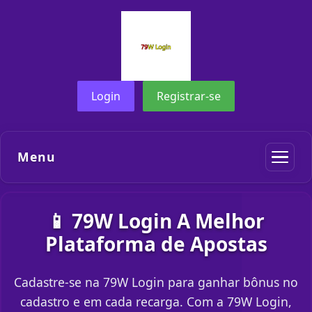
Login
Registrar-se
Menu
📱 79W Login A Melhor
Plataforma de Apostas
Cadastre-se na 79W Login para ganhar bônus no
cadastro e em cada recarga. Com a 79W Login,