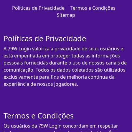
Políticas de Privacidade
Termos e Condições
Sitemap
Políticas de Privacidade
A 79W Login valoriza a privacidade de seus usuários e
está empenhada em proteger todas as informações
pessoais fornecidas durante o uso de nossos canais de
comunicação. Todos os dados coletados são utilizados
exclusivamente para fins de melhoria contínua da
experiência de nossos jogadores.
Termos e Condições
Os usuários da 79W Login concordam em respeitar