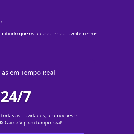
am
rmitindo que os jogadores aproveitem seus
cias em Tempo Real
24/7
e todas as novidades, promoções e
9X Game Vip em tempo real!