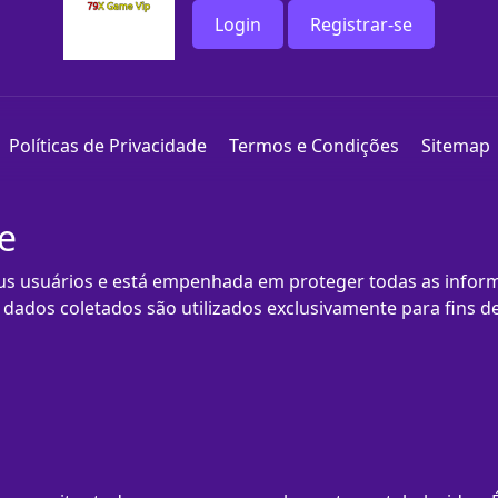
Login
Registrar-se
Políticas de Privacidade
Termos e Condições
Sitemap
de
eus usuários e está empenhada em proteger todas as infor
dados coletados são utilizados exclusivamente para fins d