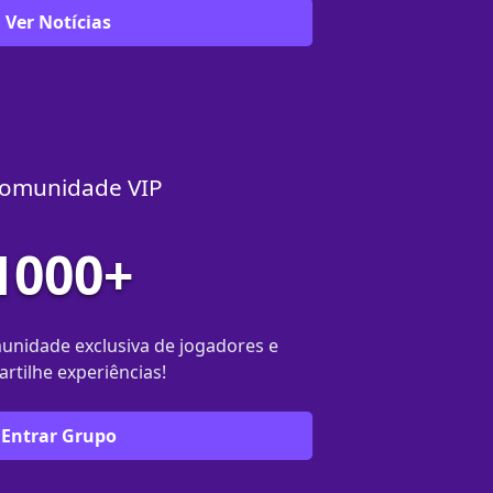
Ver Notícias
Comunidade VIP
1000+
unidade exclusiva de jogadores e
rtilhe experiências!
Entrar Grupo