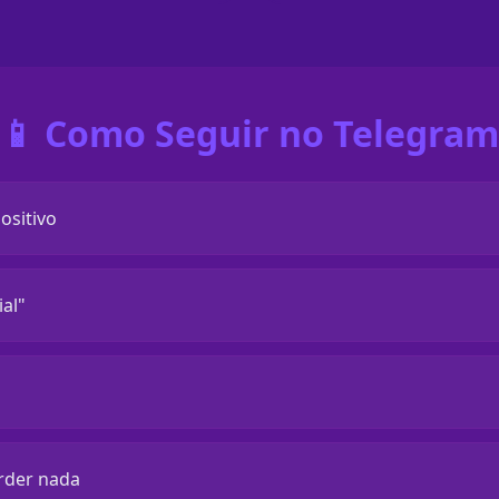
📱 Como Seguir no Telegram
ositivo
al"
erder nada