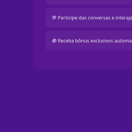
💬 Participe das conversas e interaj
🎁 Receba bônus exclusivos autom