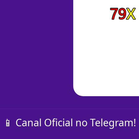
📱 Canal Oficial no Telegram!