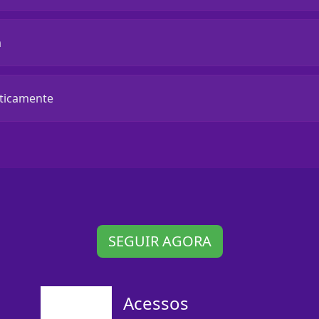
a
aticamente
SEGUIR AGORA
Acessos