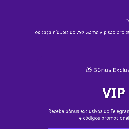
D
os caça-níqueis do 79X Game Vip são proj
🎁 Bônus Exclu
VIP
Receba bônus exclusivos do Telegra
e códigos promocionai