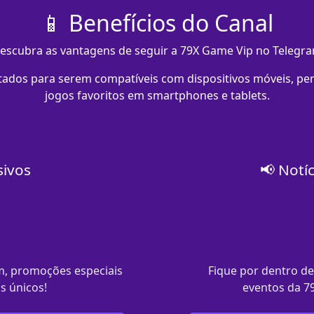
📱 Benefícios do Canal
escubra as vantagens de seguir a 79X Game Vip no Telegr
etados para serem compatíveis com dispositivos móveis, pe
jogos favoritos em smartphones e tablets.
sivos
📢 Notí
m, promoções especiais
Fique por dentro d
s únicos!
eventos da 7