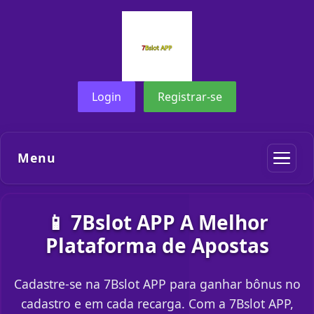
Login
Registrar-se
Menu
📱 7Bslot APP A Melhor
Plataforma de Apostas
Cadastre-se na 7Bslot APP para ganhar bônus no
cadastro e em cada recarga. Com a 7Bslot APP,