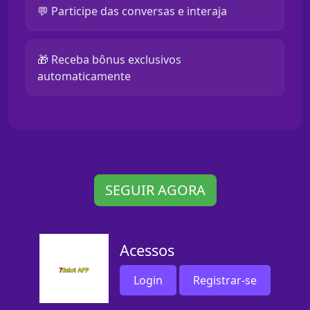
💬 Participe das conversas e interaja
🎁 Receba bônus exclusivos
automaticamente
SEGUIR AGORA
Acessos
Login
Registrar-se