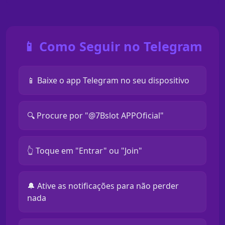
📱 Como Seguir no Telegram
📱 Baixe o app Telegram no seu dispositivo
🔍 Procure por "@7Bslot APPOficial"
👆 Toque em "Entrar" ou "Join"
🔔 Ative as notificações para não perder
nada