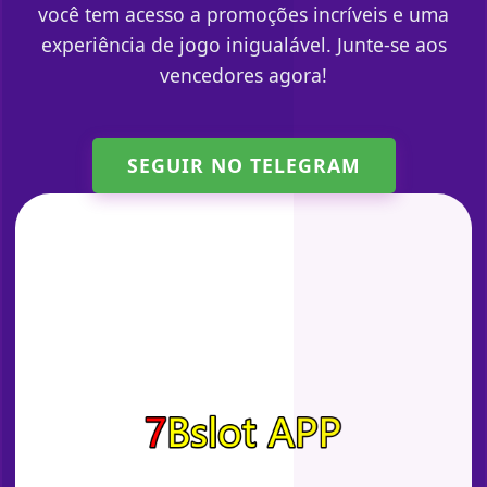
você tem acesso a promoções incríveis e uma
experiência de jogo inigualável. Junte-se aos
vencedores agora!
SEGUIR NO TELEGRAM