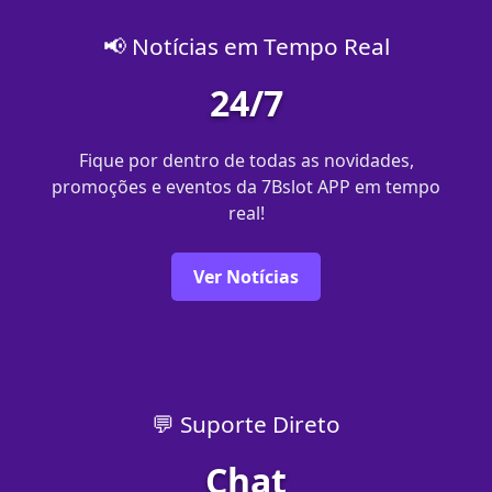
📢 Notícias em Tempo Real
24/7
Fique por dentro de todas as novidades,
promoções e eventos da 7Bslot APP em tempo
real!
Ver Notícias
💬 Suporte Direto
Chat