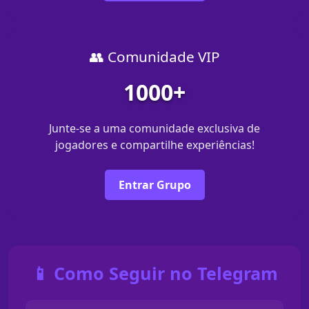
👥 Comunidade VIP
1000+
Junte-se a uma comunidade exclusiva de
jogadores e compartilhe experiências!
Entrar Grupo
📱 Como Seguir no Telegram