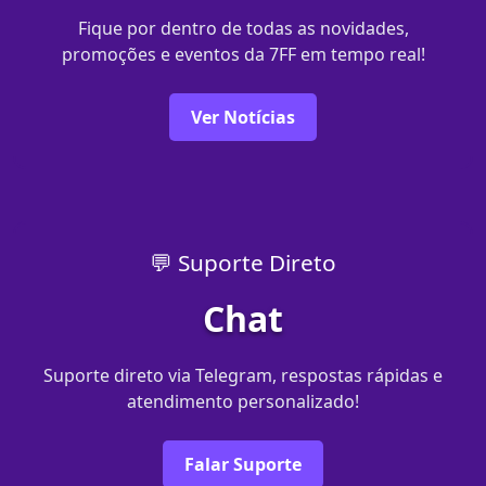
Fique por dentro de todas as novidades,
promoções e eventos da 7FF em tempo real!
Ver Notícias
💬 Suporte Direto
Chat
Suporte direto via Telegram, respostas rápidas e
atendimento personalizado!
Falar Suporte