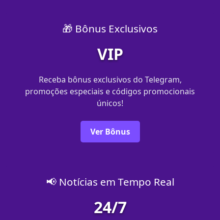
🎁 Bônus Exclusivos
VIP
Receba bônus exclusivos do Telegram,
promoções especiais e códigos promocionais
únicos!
Ver Bônus
📢 Notícias em Tempo Real
24/7