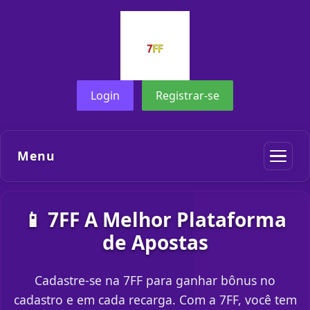
Login
Registrar-se
Menu
📱 7FF A Melhor Plataforma
de Apostas
Cadastre-se na 7FF para ganhar bônus no
cadastro e em cada recarga. Com a 7FF, você tem