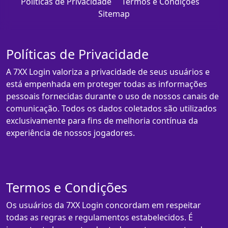
Políticas de Privacidade
Termos e Condições
Sitemap
Políticas de Privacidade
A 7XX Login valoriza a privacidade de seus usuários e
está empenhada em proteger todas as informações
pessoais fornecidas durante o uso de nossos canais de
comunicação. Todos os dados coletados são utilizados
exclusivamente para fins de melhoria contínua da
experiência de nossos jogadores.
Termos e Condições
Os usuários da 7XX Login concordam em respeitar
todas as regras e regulamentos estabelecidos. É