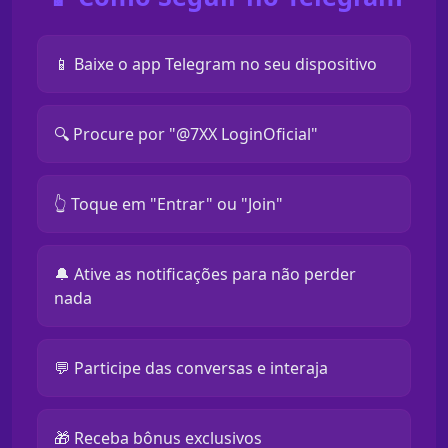
📱 Baixe o app Telegram no seu dispositivo
🔍 Procure por "@7XX LoginOficial"
👆 Toque em "Entrar" ou "Join"
🔔 Ative as notificações para não perder
nada
💬 Participe das conversas e interaja
🎁 Receba bônus exclusivos