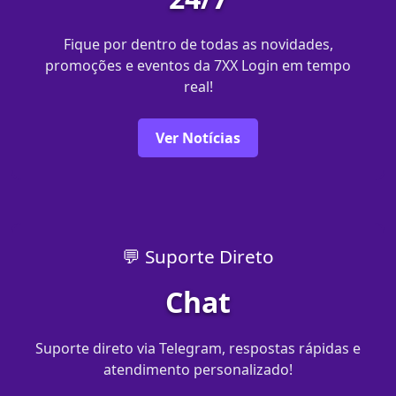
Fique por dentro de todas as novidades,
promoções e eventos da 7XX Login em tempo
real!
Ver Notícias
💬 Suporte Direto
Chat
Suporte direto via Telegram, respostas rápidas e
atendimento personalizado!