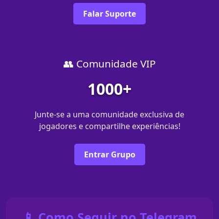
Falar Suporte
👥 Comunidade VIP
1000+
Junte-se a uma comunidade exclusiva de
jogadores e compartilhe experiências!
Entrar Grupo
📱 Como Seguir no Telegram